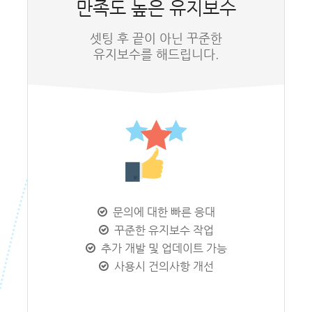
만족도 높은 유지보수
셋팅 후 끝이 아닌 꾸준한
유지보수를 해드립니다.
문의에 대한 빠른 응대
꾸준한 유지보수 작업
추가 개발 및 업데이트 가능
사용시 건의사항 개선