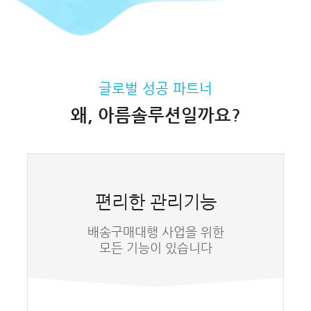
글로벌 성공 파트너
왜, 아름솔루션일까요?
편리한 관리기능
배송구매대행 사업을 위한
모든 기능이 있습니다