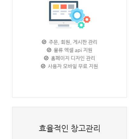
주문, 회원, 게시판 관리
물류 엑셀 api 지원
홈페이지 디자인 관리
사용자 모바일 무료 지원
효율적인 창고관리