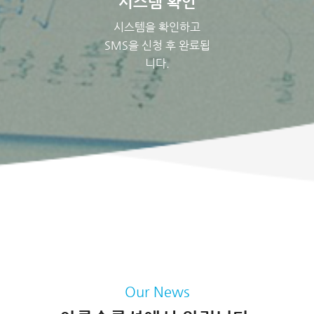
시스템 확인
시스템을 확인하고
SMS을 신청 후 완료됩
니다.
Our News