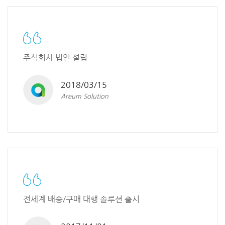
주식회사 법인 설립
2018/03/15
Areum Solution
전세계 배송/구매 대행 솔루션 출시