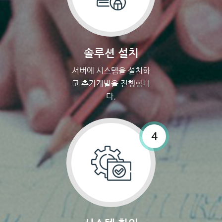
솔루션 설치
서버에 시스템을 설치하
고 추가개발을 진행합니
다.
4