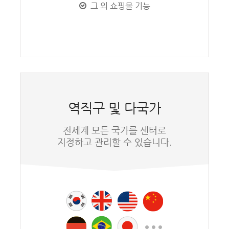
그 외 쇼핑몰 기능
역직구 및 다국가
전세계 모든 국가를 센터로
지정하고 관리할 수 있습니다.