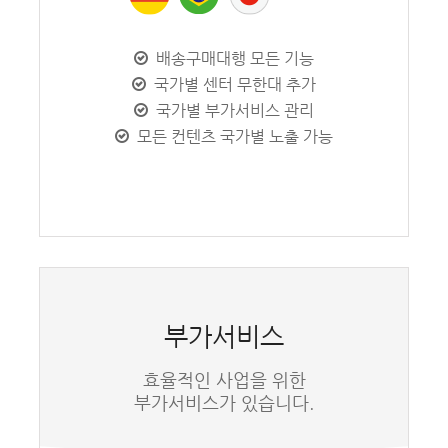
배송구매대행 모든 기능
국가별 센터 무한대 추가
국가별 부가서비스 관리
모든 컨텐츠 국가별 노출 가능
부가서비스
효율적인 사업을 위한
부가서비스가 있습니다.