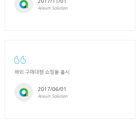
2017/11/01
Areum Solution
해외 구매대행 쇼핑몰 출시
2017/06/01
Areum Solution