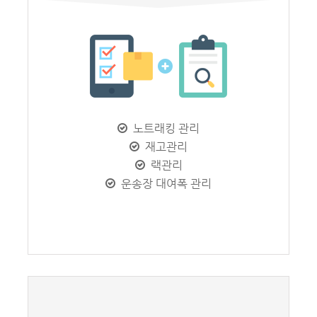
노트래킹 관리
재고관리
랙관리
운송장 대여폭 관리