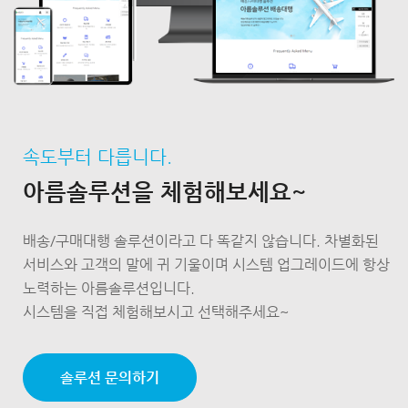
속도부터 다릅니다.
아름솔루션을 체험해보세요~
배송/구매대행 솔루션이라고 다 똑같지 않습니다. 차별화된
서비스와 고객의 말에 귀 기울이며 시스템 업그레이드에 항상
노력하는 아름솔루션입니다.
시스템을 직접 체험해보시고 선택해주세요~
솔루션 문의하기