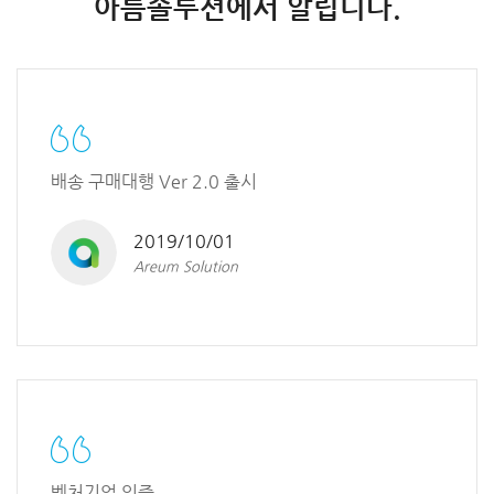
아름솔루션에서 알립니다.
배송 구매대행 Ver 2.0 출시
2019/10/01
Areum Solution
벤처기업 인증