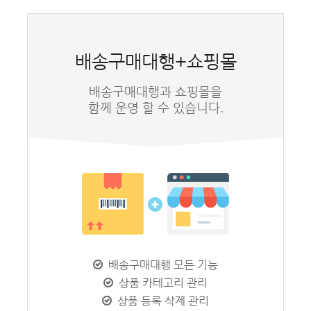
배송구매대행+쇼핑몰
배송구매대행과 쇼핑몰을
함께 운영 할 수 있습니다.
배송구매대행 모든 기능
상품 카테고리 관리
상품 등록 삭제 관리