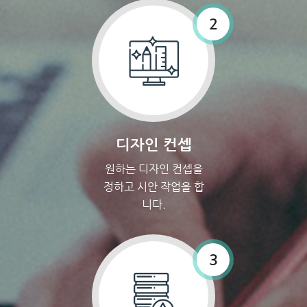
2
디자인 컨셉
원하는 디자인 컨셉을
정하고 시안 작업을 합
니다.
3