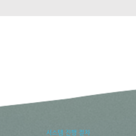
시스템 진행 절차