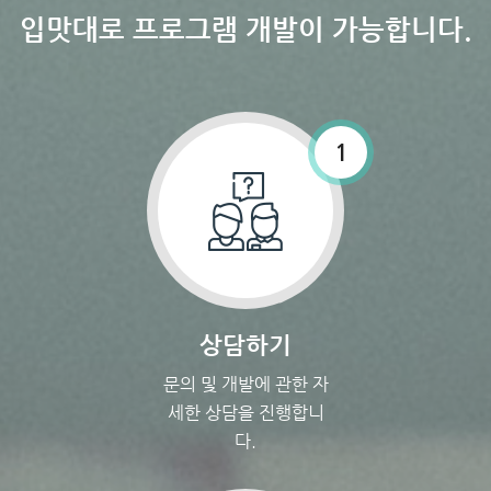
입맛대로 프로그램 개발이 가능합니다.
1
상담하기
문의 및 개발에 관한 자
세한 상담을 진행합니
다.