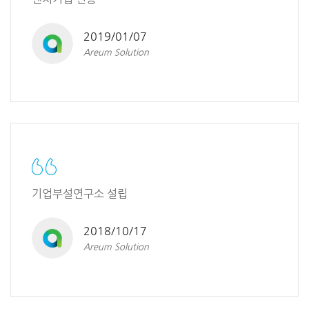
2019/01/07
Areum Solution
기업부설연구소 설립
2018/10/17
Areum Solution