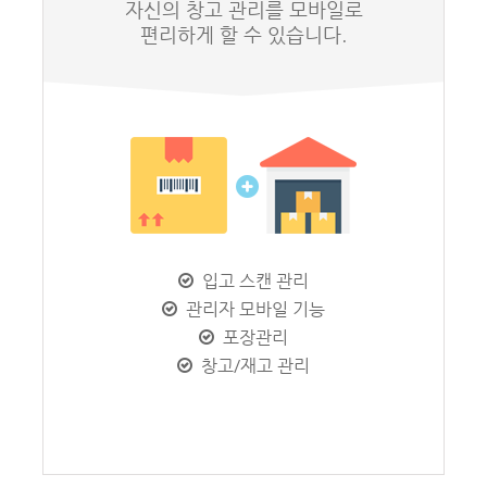
자신의 창고 관리를 모바일로
편리하게 할 수 있습니다.
입고 스캔 관리
관리자 모바일 기능
포장관리
창고/재고 관리