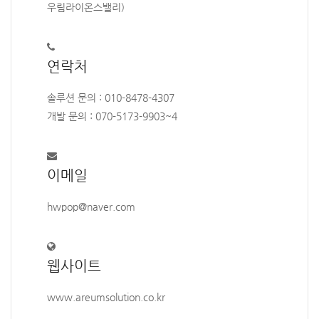
우림라이온스밸리)
연락처
솔루션 문의 : 010-8478-4307
개발 문의 : 070-5173-9903~4
이메일
hwpop@naver.com
웹사이트
www.areumsolution.co.kr