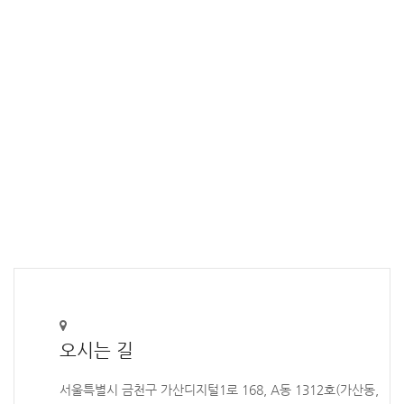
오시는 길
서울특별시 금천구 가산디지털1로 168, A동 1312호(가산동,