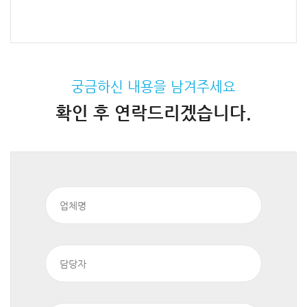
궁금하신 내용을 남겨주세요
확인 후 연락드리겠습니다.